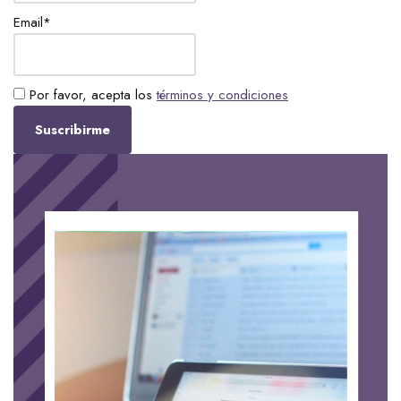
Email*
Por favor, acepta los
términos y condiciones