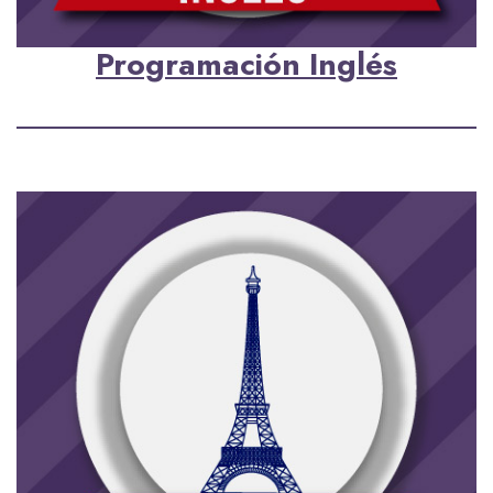
Programación Inglés