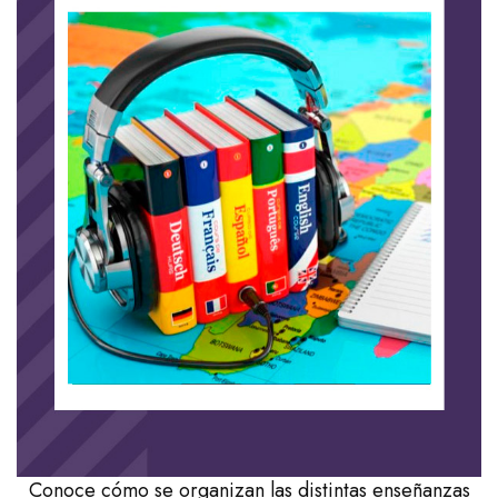
Conoce cómo se organizan las distintas enseñanzas