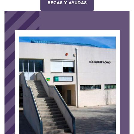
BECAS Y AYUDAS