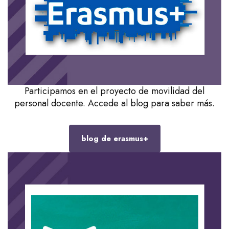
Participamos en el proyecto de movilidad del
personal docente. Accede al blog para saber más.
blog de erasmus+