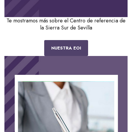
Te mostramos más sobre el Centro de referencia de
la Sierra Sur de Sevilla
NUESTRA EOI