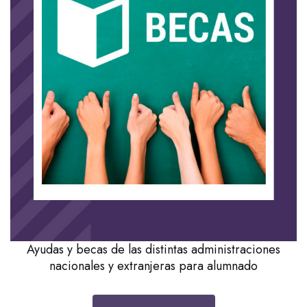
Ayudas y becas de las distintas administraciones
nacionales y extranjeras para alumnado