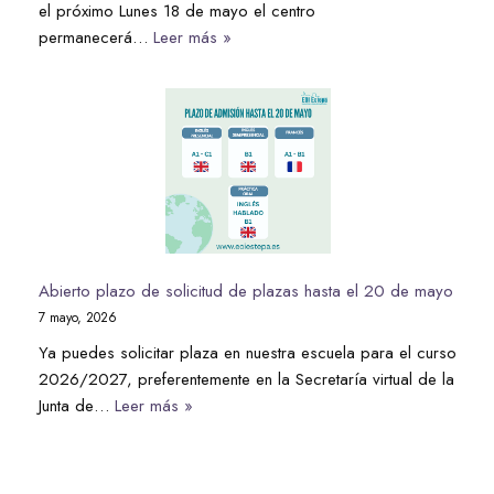
el próximo Lunes 18 de mayo el centro
permanecerá…
Leer más »
Abierto plazo de solicitud de plazas hasta el 20 de mayo
7 mayo, 2026
Ya puedes solicitar plaza en nuestra escuela para el curso
2026/2027, preferentemente en la Secretaría virtual de la
Junta de…
Leer más »