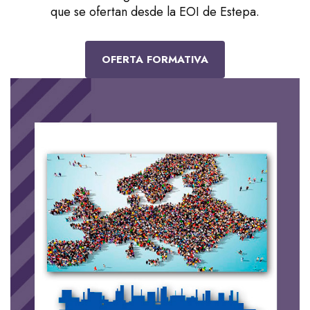
que se ofertan desde la EOI de Estepa.
OFERTA FORMATIVA