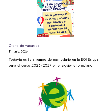
Oferta de vacantes
11 junio, 2026
Todavía estás a tiempo de matricularte en la EOI Estepa
para el curso 2026/2027 en el siguiente formulario: