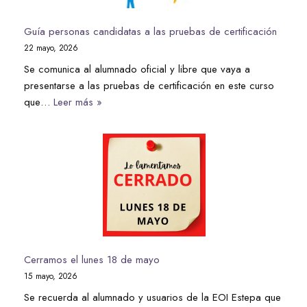
Guía personas candidatas a las pruebas de certificación
22 mayo, 2026
Se comunica al alumnado oficial y libre que vaya a
presentarse a las pruebas de certificación en este curso
que…
Leer más »
Cerramos el lunes 18 de mayo
15 mayo, 2026
Se recuerda al alumnado y usuarios de la EOI Estepa que