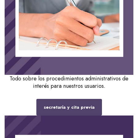
Todo sobre los procedimientos administrativos de
interés para nuestros usuarios.
secretaría y cita previa