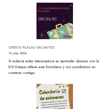
OFERTA PLAZAS VACANTES
16 julio, 2026
Si todavía estás interesado/a en aprender idiomas con la
EOI Estepa rellena este formulario y nos pondremos en
contacto contigo.