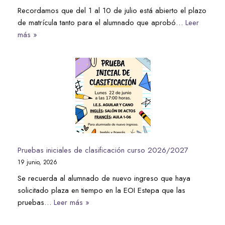
Recordamos que del 1 al 10 de julio está abierto el plazo
de matrícula tanto para el alumnado que aprobó…
Leer
más »
Pruebas iniciales de clasificación curso 2026/2027
19 junio, 2026
Se recuerda al alumnado de nuevo ingreso que haya
solicitado plaza en tiempo en la EOI Estepa que las
pruebas…
Leer más »