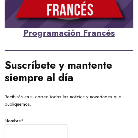
Programación Francés
Suscríbete y mantente
siempre al día
Recibirás en tu correo todas las noticias y novedades que
publiquemos.
Nombre*