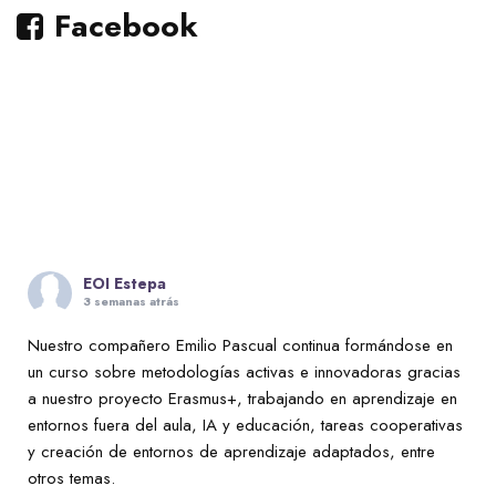
Facebook
EOI Estepa
3 semanas atrás
Nuestro compañero Emilio Pascual continua formándose en
un curso sobre metodologías activas e innovadoras gracias
a nuestro proyecto Erasmus+, trabajando en aprendizaje en
entornos fuera del aula, IA y educación, tareas cooperativas
y creación de entornos de aprendizaje adaptados, entre
otros temas.