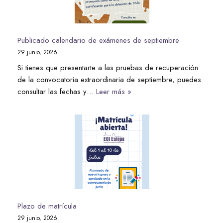
Publicado calendario de exámenes de septiembre
29 junio, 2026
Si tienes que presentarte a las pruebas de recuperación
de la convocatoria extraordinaria de septiembre, puedes
consultar las fechas y…
Leer más »
Plazo de matrícula
29 junio, 2026