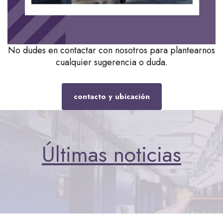
No dudes en contactar con nosotros para plantearnos
cualquier sugerencia o duda.
contacto y ubicación
Últimas noticias