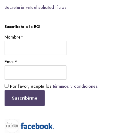
Secretaría virtual solicitud títulos
Suscríbete a la EOI
Nombre*
Email*
Por favor, acepta los
términos y condiciones