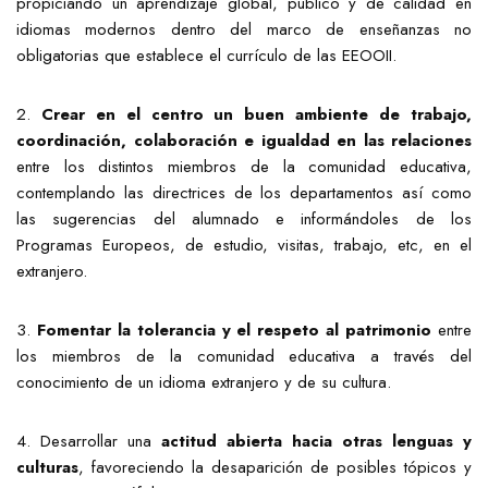
propiciando un aprendizaje global, público y de calidad en
idiomas modernos dentro del marco de enseñanzas no
obligatorias que establece el currículo de las EEOOII.
2.
Crear en el centro un buen ambiente de trabajo,
coordinación, colaboración e igualdad en las relaciones
entre los distintos miembros de la comunidad educativa,
contemplando las directrices de los departamentos así como
las sugerencias del alumnado e informándoles de los
Programas Europeos, de estudio, visitas, trabajo, etc, en el
extranjero.
3.
Fomentar la tolerancia y el respeto al patrimonio
entre
los miembros de la comunidad educativa a través del
conocimiento de un idioma extranjero y de su cultura.
4. Desarrollar una
actitud abierta hacia otras lenguas y
culturas
, favoreciendo la desaparición de posibles tópicos y