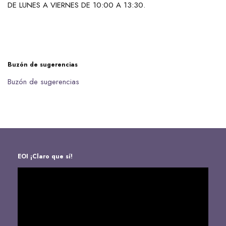
DE LUNES A VIERNES DE 10:00 A 13:30.
Buzón de sugerencias
Buzón de sugerencias
EOI ¡Claro que sí!