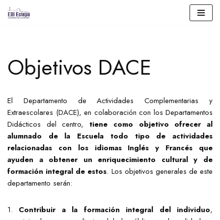
Saltar
al
contenido
Objetivos DACE
El Departamento de Actividades Complementarias y
Extraescolares (DACE), en colaboración con los Departamentos
Didácticos del centro,
tiene como objetivo ofrecer al
alumnado de la Escuela todo tipo de actividades
relacionadas con los idiomas Inglés y Francés que
ayuden a obtener un enriquecimiento cultural y de
formación integral de estos
. Los objetivos generales de este
departamento serán:
1.
Contribuir a la formación integral del individuo
,