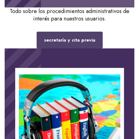
Todo sobre los procedimientos administrativos de
interés para nuestros usuarios.
secretaría y cita previa