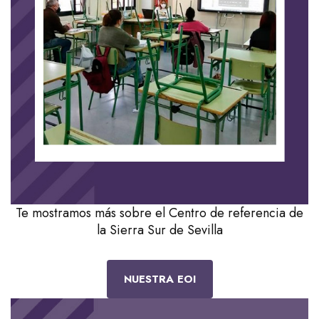
Te mostramos más sobre el Centro de referencia de
la Sierra Sur de Sevilla
NUESTRA EOI