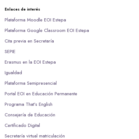
Enlaces de interés
Plataforma Moodle EOI Estepa
Plataforma Google Classroom EOI Estepa
Cita previa en Secretaría
SEPIE
Erasmus en la EOI Estepa
Igualdad
Plataforma Semipresencial
Portal EOI en Educación Permanente
Programa That’s English
Consejería de Educación
Certificado Digital
Secretaría virtual matriculación