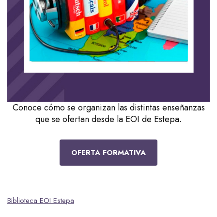
Conoce cómo se organizan las distintas enseñanzas
que se ofertan desde la EOI de Estepa.
OFERTA FORMATIVA
Biblioteca EOI Estepa