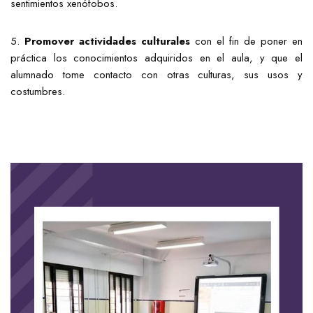
sentimientos xenófobos.
5.
Promover actividades culturales
con el fin de poner en
práctica los conocimientos adquiridos en el aula, y que el
alumnado tome contacto con otras culturas, sus usos y
costumbres.