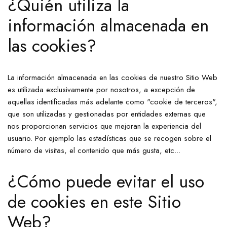
¿Quién utiliza la
información almacenada en
las cookies?
La información almacenada en las cookies de nuestro Sitio Web
es utilizada exclusivamente por nosotros, a excepción de
aquellas identificadas más adelante como "cookie de terceros",
que son utilizadas y gestionadas por entidades externas que
nos proporcionan servicios que mejoran la experiencia del
usuario. Por ejemplo las estadísticas que se recogen sobre el
número de visitas, el contenido que más gusta, etc...
¿Cómo puede evitar el uso
de cookies en este Sitio
Web?