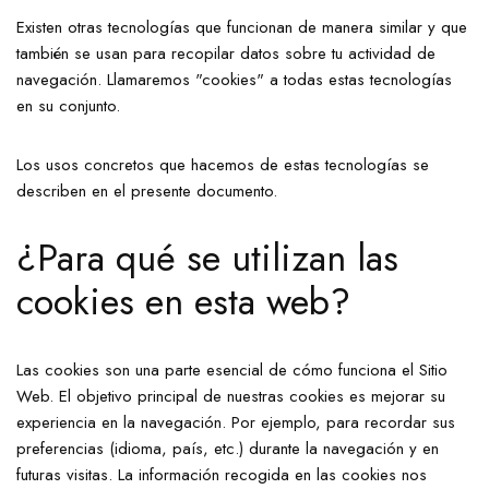
Existen otras tecnologías que funcionan de manera similar y que
también se usan para recopilar datos sobre tu actividad de
navegación. Llamaremos "cookies" a todas estas tecnologías
en su conjunto.
Los usos concretos que hacemos de estas tecnologías se
describen en el presente documento.
¿Para qué se utilizan las
cookies en esta web?
Las cookies son una parte esencial de cómo funciona el Sitio
Web. El objetivo principal de nuestras cookies es mejorar su
experiencia en la navegación. Por ejemplo, para recordar sus
preferencias (idioma, país, etc.) durante la navegación y en
futuras visitas. La información recogida en las cookies nos