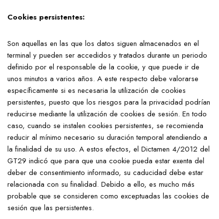
Cookies persistentes:
Son aquellas en las que los datos siguen almacenados en el
terminal y pueden ser accedidos y tratados durante un periodo
definido por el responsable de la cookie, y que puede ir de
unos minutos a varios años. A este respecto debe valorarse
específicamente si es necesaria la utilización de cookies
persistentes, puesto que los riesgos para la privacidad podrían
reducirse mediante la utilización de cookies de sesión. En todo
caso, cuando se instalen cookies persistentes, se recomienda
reducir al mínimo necesario su duración temporal atendiendo a
la finalidad de su uso. A estos efectos, el Dictamen 4/2012 del
GT29 indicó que para que una cookie pueda estar exenta del
deber de consentimiento informado, su caducidad debe estar
relacionada con su finalidad. Debido a ello, es mucho más
probable que se consideren como exceptuadas las cookies de
sesión que las persistentes.