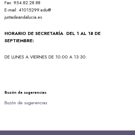
Fax: 954.82.28.88
E-mail: 41015299.edu@
juntadeandalucia.es
HORARIO DE SECRETARÍA DEL 1 AL 18 DE
SEPTIEMBRE:
DE LUNES A VIERNES DE 10:00 A 13:30.
Buzón de sugerencias
Buzón de sugerencias