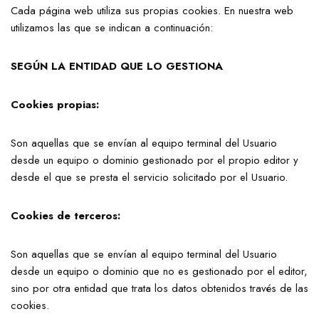
Cada página web utiliza sus propias cookies. En nuestra web
utilizamos las que se indican a continuación:
SEGÚN LA ENTIDAD QUE LO GESTIONA
Cookies propias:
Son aquellas que se envían al equipo terminal del Usuario
desde un equipo o dominio gestionado por el propio editor y
desde el que se presta el servicio solicitado por el Usuario.
Cookies de terceros:
Son aquellas que se envían al equipo terminal del Usuario
desde un equipo o dominio que no es gestionado por el editor,
sino por otra entidad que trata los datos obtenidos través de las
cookies.