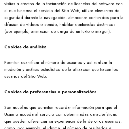
visitas a efectos de la facturación de licencias del software con
el que funciona el servicio del Sitio Web, utilizar elementos de
seguridad durante la navegación, almacenar contenidos para la
difusión de vídeos o sonido, habilitar contenidos dinámicos
(por ejemplo, animación de carga de un texto o imagen).
Cookies de análisis:
Permiten cuantificar el número de usuarios y así realizar la
medición y análisis estadístico de la utilización que hacen los
usuarios del Sitio Web.
Cookies de preferencias o personalización:
Son aquellas que permiten recordar información para que el
Usuario acceda al servicio con determinadas características
que pueden diferenciar su experiencia de la de otros usuarios,
como, por ejemplo, el idioma, el número de resultados a