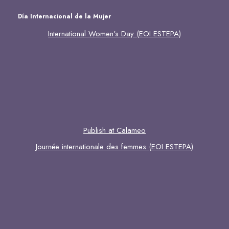
Día Internacional de la Mujer
International Women's Day (EOI ESTEPA)
Publish at Calameo
Journée internationale des femmes (EOI ESTEPA)