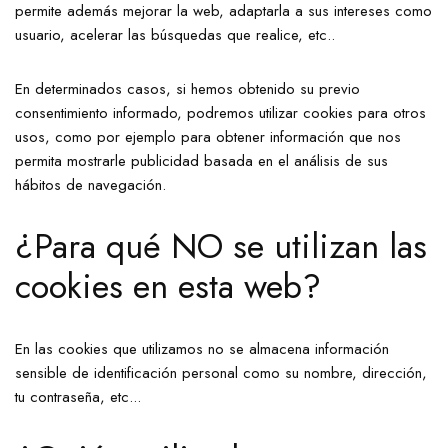
permite además mejorar la web, adaptarla a sus intereses como
usuario, acelerar las búsquedas que realice, etc..
En determinados casos, si hemos obtenido su previo
consentimiento informado, podremos utilizar cookies para otros
usos, como por ejemplo para obtener información que nos
permita mostrarle publicidad basada en el análisis de sus
hábitos de navegación.
¿Para qué NO se utilizan las
cookies en esta web?
En las cookies que utilizamos no se almacena información
sensible de identificación personal como su nombre, dirección,
tu contraseña, etc...