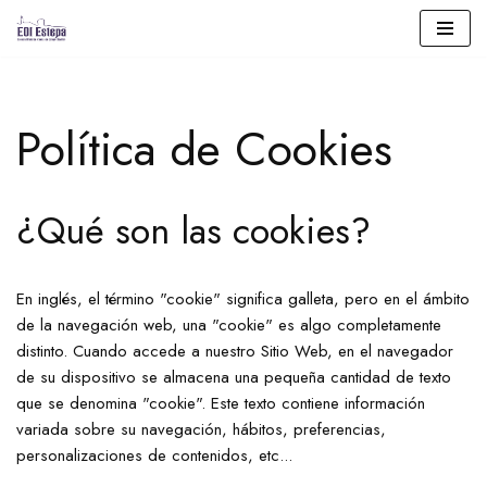
Saltar
al
contenido
Política de Cookies
¿Qué son las cookies?
En inglés, el término "cookie" significa galleta, pero en el ámbito
de la navegación web, una "cookie" es algo completamente
distinto. Cuando accede a nuestro Sitio Web, en el navegador
de su dispositivo se almacena una pequeña cantidad de texto
que se denomina "cookie". Este texto contiene información
variada sobre su navegación, hábitos, preferencias,
personalizaciones de contenidos, etc...