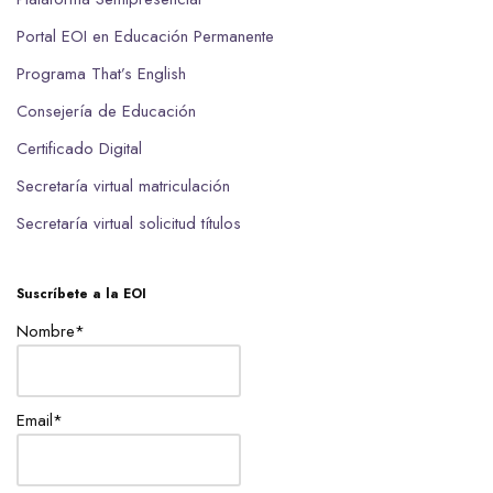
Portal EOI en Educación Permanente
Programa That’s English
Consejería de Educación
Certificado Digital
Secretaría virtual matriculación
Secretaría virtual solicitud títulos
Suscríbete a la EOI
Nombre*
Email*