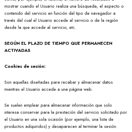
mostrar cuando el Usuario realiza una búsqueda, el aspecto o
contenido del servicio en función del tipo de navegador a
través del cual el Usuario accede al servicio o de la región
desde la que accede al servicio, etc.
SEGÚN EL PLAZO DE TIEMPO QUE PERMANECEN
ACTIVADAS
Cookies de sesión:
Son aquellas diseñadas para recabar y almacenar datos
mientras el Usuario accede a una página web.
Se suelen emplear para almacenar información que solo
interesa conservar para la prestación del servicio solicitado por
el Usuario en una sola ocasión (por ejemplo, una lista de
productos adquiridos) y desaparecen al terminar la sesión.