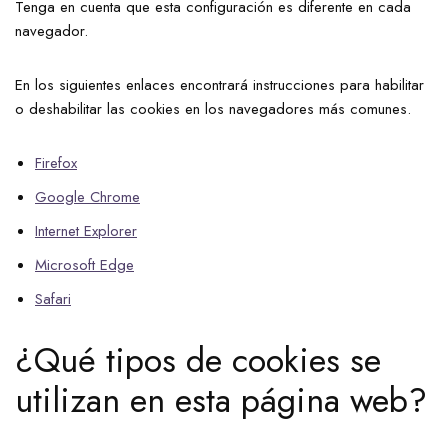
Tenga en cuenta que esta configuración es diferente en cada
navegador.
En los siguientes enlaces encontrará instrucciones para habilitar
o deshabilitar las cookies en los navegadores más comunes.
Firefox
Google Chrome
Internet Explorer
Microsoft Edge
Safari
¿Qué tipos de cookies se
utilizan en esta página web?