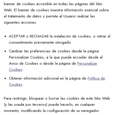
banner de cookies accesible en todas las páginas del Sitio
Web. El banner de cookies muestra información esencial sobre
el tratamiento de datos y permite al Usuario realizar las
siguientes acciones:
ACEPTAR o RECHAZAR la instalación de cookies, o retirar el
consentimiento previamente otorgado.
Cambiar las preferencias de cookies desde la página
Personalizar Cookies, a la que puede acceder desde el
Aviso de Cookies o desde la página de
Personalizar
Cookies
.
Obtener información adicional en la página de
Política de
Cookies
.
Para restringir, bloquear o borrar las cookies de este Sitio Web
(y las usada por terceros) puede hacerlo, en cualquier
momento, modificando la configuración de su navegador.