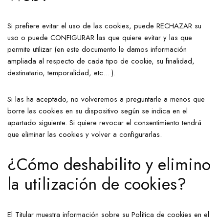
Si prefiere evitar el uso de las cookies, puede RECHAZAR su
uso o puede CONFIGURAR las que quiere evitar y las que
permite utilizar (en este documento le damos información
ampliada al respecto de cada tipo de cookie, su finalidad,
destinatario, temporalidad, etc... ).
Si las ha aceptado, no volveremos a preguntarle a menos que
borre las cookies en su dispositivo según se indica en el
apartado siguiente. Si quiere revocar el consentimiento tendrá
que eliminar las cookies y volver a configurarlas.
¿Cómo deshabilito y elimino
la utilización de cookies?
El Titular muestra información sobre su Política de cookies en el