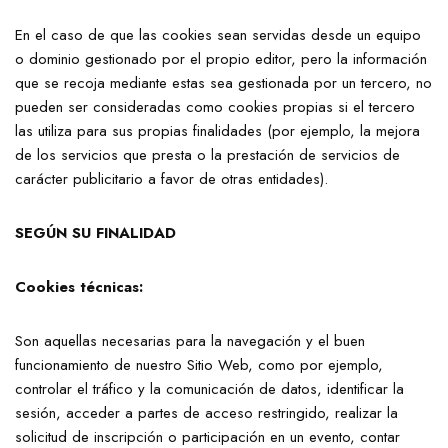
En el caso de que las cookies sean servidas desde un equipo
o dominio gestionado por el propio editor, pero la información
que se recoja mediante estas sea gestionada por un tercero, no
pueden ser consideradas como cookies propias si el tercero
las utiliza para sus propias finalidades (por ejemplo, la mejora
de los servicios que presta o la prestación de servicios de
carácter publicitario a favor de otras entidades).
SEGÚN SU FINALIDAD
Cookies técnicas:
Son aquellas necesarias para la navegación y el buen
funcionamiento de nuestro Sitio Web, como por ejemplo,
controlar el tráfico y la comunicación de datos, identificar la
sesión, acceder a partes de acceso restringido, realizar la
solicitud de inscripción o participación en un evento, contar