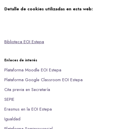
Detalle de cookies utilizadas en esta web:
Biblioteca EOI Estepa
Enlaces de interés
Plataforma Moodle EOI Estepa
Plataforma Google Classroom EOI Estepa
Cita previa en Secretaría
SEPIE
Erasmus en la EOI Estepa
Igualdad
Plataforma Semipresencial