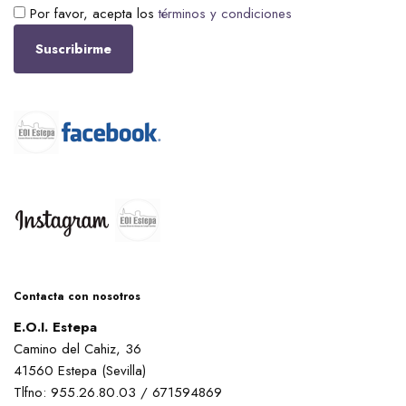
Por favor, acepta los
términos y condiciones
Contacta con nosotros
E.O.I. Estepa
Camino del Cahiz, 36
41560 Estepa (Sevilla)
Tlfno: 955.26.80.03 / 671594869