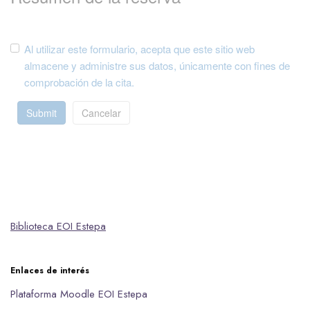
Al utilizar este formulario, acepta que este sitio web
almacene y administre sus datos, únicamente con fines de
comprobación de la cita.
Submit
Cancelar
Biblioteca EOI Estepa
Enlaces de interés
Plataforma Moodle EOI Estepa