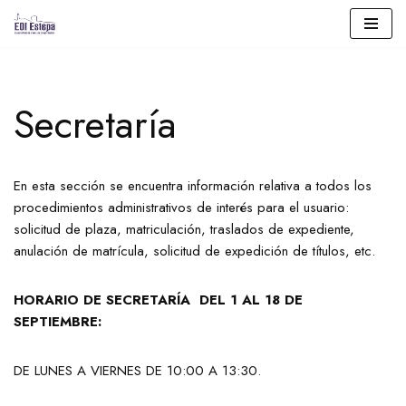
Saltar
al
contenido
Secretaría
En esta sección se encuentra información relativa a todos los
procedimientos administrativos de interés para el usuario:
solicitud de plaza, matriculación, traslados de expediente,
anulación de matrícula, solicitud de expedición de títulos, etc.
HORARIO DE SECRETARÍA DEL 1 AL 18 DE
SEPTIEMBRE:
DE LUNES A VIERNES DE 10:00 A 13:30.