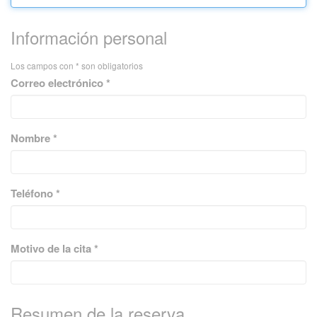
Información personal
Los campos con * son obligatorios
Correo electrónico *
Nombre *
Teléfono *
Motivo de la cita *
Resumen de la reserva