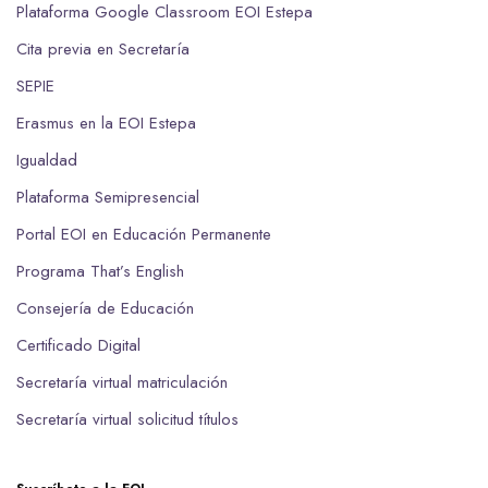
Plataforma Google Classroom EOI Estepa
Cita previa en Secretaría
SEPIE
Erasmus en la EOI Estepa
Igualdad
Plataforma Semipresencial
Portal EOI en Educación Permanente
Programa That’s English
Consejería de Educación
Certificado Digital
Secretaría virtual matriculación
Secretaría virtual solicitud títulos