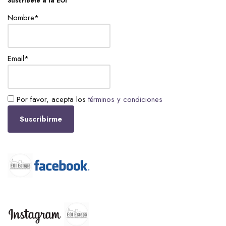
Suscríbete a la EOI
Nombre*
Email*
Por favor, acepta los
términos y condiciones