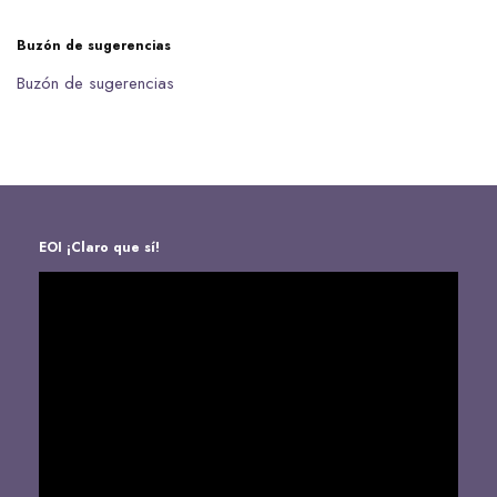
Buzón de sugerencias
Buzón de sugerencias
EOI ¡Claro que sí!