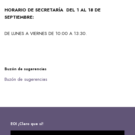
HORARIO DE SECRETARÍA DEL 1 AL 18 DE
SEPTIEMBRE:
DE LUNES A VIERNES DE 10:00 A 13:30.
Buzón de sugerencias
Buzón de sugerencias
EOI ¡Claro que sí!