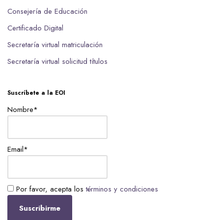
Consejería de Educación
Certificado Digital
Secretaría virtual matriculación
Secretaría virtual solicitud títulos
Suscríbete a la EOI
Nombre*
Email*
Por favor, acepta los
términos y condiciones