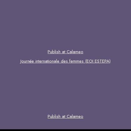
Publish at Calameo
Journée internationale des femmes (EOI ESTEPA)
Publish at Calameo